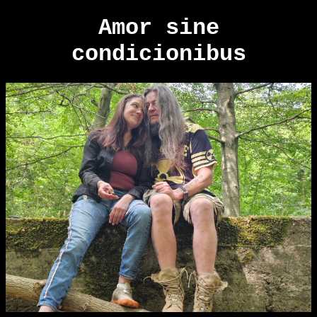
Amor sine
condicionibus