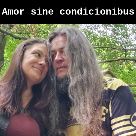
Amor sine condicionibus